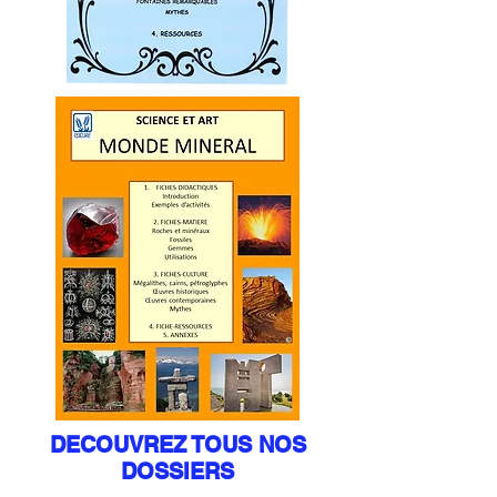
DECOUVREZ TOUS NOS
DOSSIERS