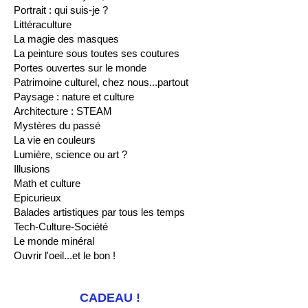
Portrait : qui suis-je ?
Littéraculture
La magie des masques
La peinture sous toutes ses coutures
Portes ouvertes sur le monde
Patrimoine culturel, chez nous...partout
Paysage : nature et culture
Architecture : STEAM
Mystères du passé
La vie en couleurs
Lumière, science ou art ?
Illusions
Math et culture
Epicurieux
Balades artistiques par tous les temps
Tech-Culture-Société
Le monde minéral
Ouvrir l'oeil...et le bon !
CADEAU !