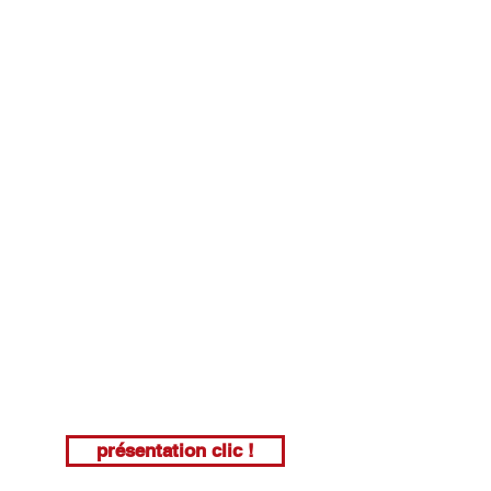
présentation clic !