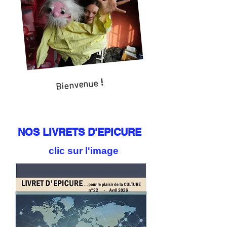
!
Bienvenue
NOS LIVRETS D'EPICURE
clic sur l'image