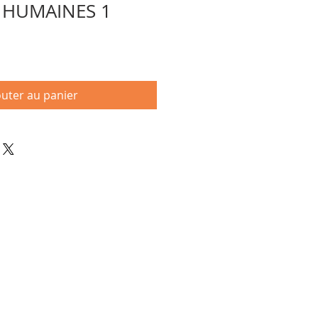
 HUMAINES 1
outer au panier