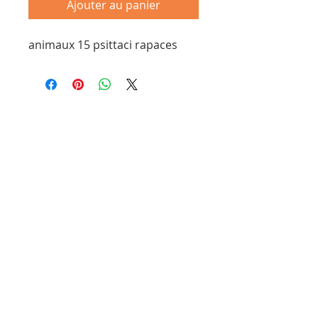
Ajouter au panier
animaux 15 psittaci rapaces